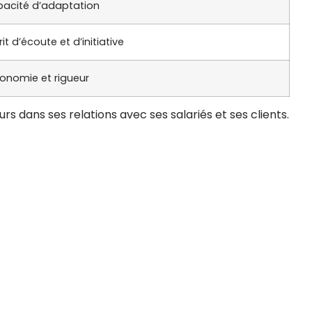
acité d’adaptation
rit d’écoute et d’initiative
onomie et rigueur
rs dans ses relations avec ses salariés et ses clients.