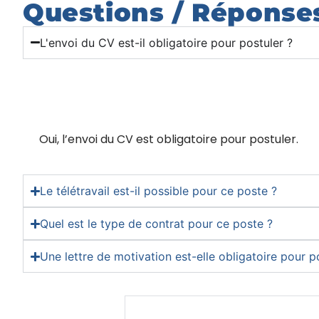
Questions / Réponse
L'envoi du CV est-il obligatoire pour postuler ?
Oui, l’envoi du CV est obligatoire pour postuler.
Le télétravail est-il possible pour ce poste ?
Quel est le type de contrat pour ce poste ?
Une lettre de motivation est-elle obligatoire pour p