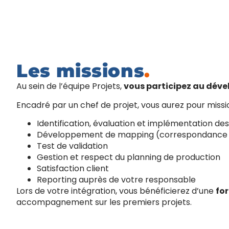
Les missions
.
Au sein de l’équipe Projets,
vous participez au déve
Encadré par un chef de projet, vous aurez pour missio
Identification, évaluation et implémentation des 
Développement de mapping (correspondance et
Test de validation
Gestion et respect du planning de production
Satisfaction client
Reporting auprès de votre responsable
Lors de votre intégration, vous bénéficierez d’une
fo
accompagnement sur les premiers projets.