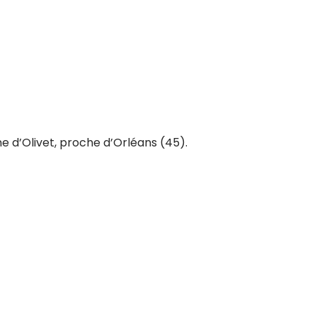
 d’Olivet, proche d’Orléans (45).