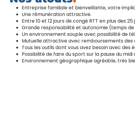
Entreprise familiale et bienveillante, votre impl
Une rémunération attractive.
Entre 10 et 12 jours de congé RTT en plus des 25 
Grande responsabilité et autonomie (temps de ré
Un environnement souple avec possibilité de télé
Mutuelle attractive avec remboursements des
Tous les outils dont vous avez besoin avec des 
Possibilité de faire du sport sur la pause du mid
Environnement géographique agréable, très bie