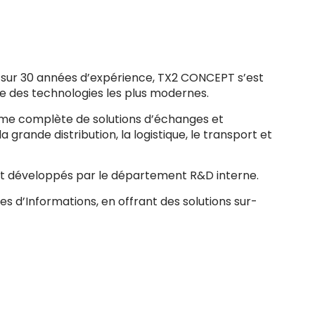
t sur 30 années d’expérience, TX2 CONCEPT s’est
e des technologies les plus modernes.
mme complète de solutions d’échanges et
grande distribution, la logistique, le transport et
ant développés par le département R&D interne.
d’Informations, en offrant des solutions sur-