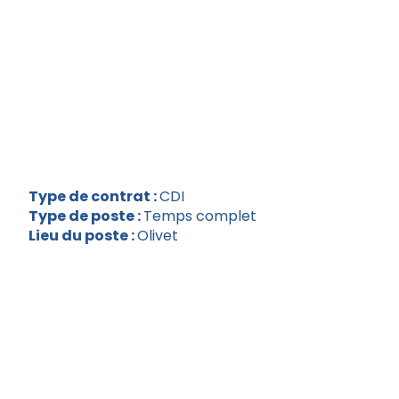
Type de contrat :
CDI
Type de poste :
Temps complet
Lieu du poste :
Olivet