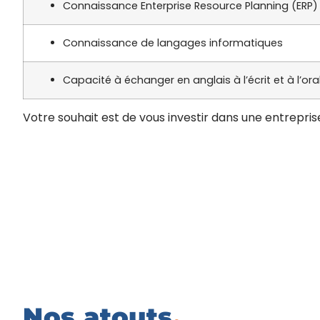
Connaissance Enterprise Resource Planning (ERP)
Connaissance de langages informatiques
Capacité à échanger en anglais à l’écrit et à l’ora
Votre souhait est de vous investir dans une entreprise
Nos atouts
.