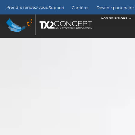
Prendre rendez-vous
Support
Carrières
Devenir partenaire 
NOS SOLUTIONS