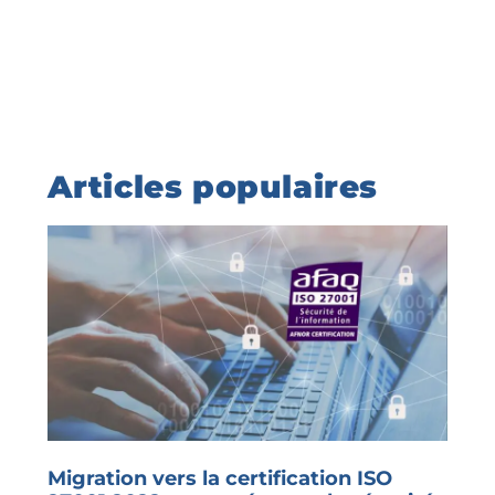
Articles populaires
Migration vers la certification ISO