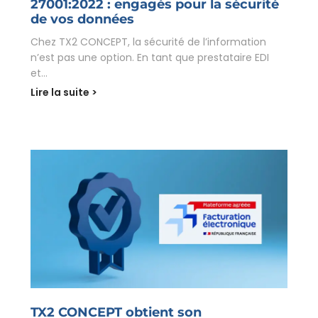
27001:2022 : engagés pour la sécurité
de vos données
Chez TX2 CONCEPT, la sécurité de l’information
n’est pas une option. En tant que prestataire EDI
et...
Lire la suite >
TX2 CONCEPT obtient son