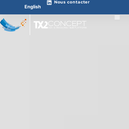
Nous contacter
English