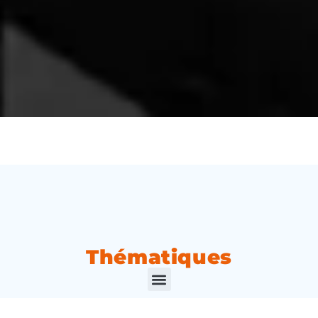
Thématiques