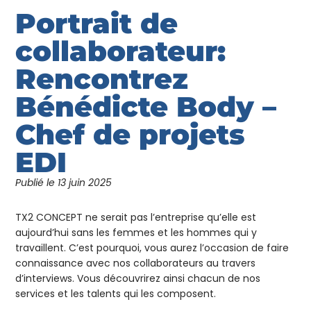
Portrait de
collaborateur:
Rencontrez
Bénédicte Body –
Chef de projets
EDI
Publié le
13 juin 2025
TX2 CONCEPT ne serait pas l’entreprise qu’elle est
aujourd’hui sans les femmes et les hommes qui y
travaillent. C’est pourquoi, vous aurez l’occasion de faire
connaissance avec nos collaborateurs au travers
d’interviews. Vous découvrirez ainsi chacun de nos
services et les talents qui les composent.