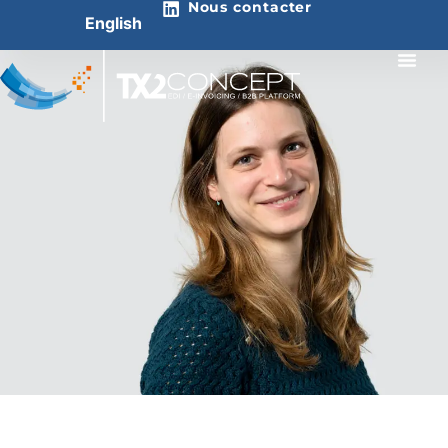
Nous contacter
English