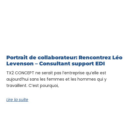
Portrait de collaborateur: Rencontrez Léo
Levenson – Consultant support EDI
TX2 CONCEPT ne serait pas l’entreprise qu’elle est
aujourd’hui sans les femmes et les hommes qui y
travaillent. C’est pourquoi,
Lire la suite