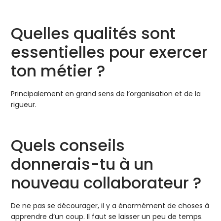
Quelles qualités sont
essentielles pour exercer
ton métier ?
Principalement en grand sens de l’organisation et de la
rigueur.
Quels conseils
donnerais-tu à un
nouveau collaborateur ?
De ne pas se décourager, il y a énormément de choses à
apprendre d’un coup. Il faut se laisser un peu de temps.