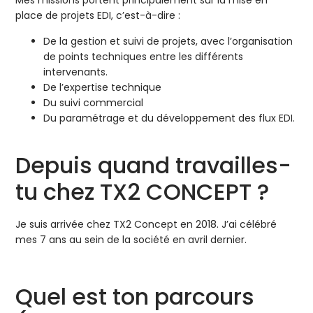
Mes missions portent principalement sur la mise en
place de projets EDI, c’est-à-dire :
De la gestion et suivi de projets, avec l’organisation
de points techniques entre les différents
intervenants.
De l’expertise technique
Du suivi commercial
Du paramétrage et du développement des flux EDI.
Depuis quand travailles-
tu chez TX2 CONCEPT ?
Je suis arrivée chez TX2 Concept en 2018. J’ai célébré
mes 7 ans au sein de la société en avril dernier.
Quel est ton parcours