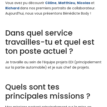
Vous avez pu découvrir
Céline
,
Matthieu
,
Nicolas
et
Richard
dans nos premiers portraits de collaborateur.
Aujourd’hui, nous vous présentons Bénédicte Body !
Dans quel service
travailles-tu et quel est
ton poste actuel ?
Je travaille au sein de l’équipe projets EDI (principalement
sur la partie automobile) et je suis chef de projets.
Quels sont tes
principales missions ?