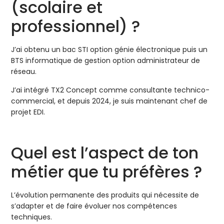
(scolaire et
professionnel) ?
J’ai obtenu un bac STI option génie électronique puis un
BTS informatique de gestion option administrateur de
réseau.
J’ai intégré TX2 Concept comme consultante technico-
commercial, et depuis 2024, je suis maintenant chef de
projet EDI.
Quel est l’aspect de ton
métier que tu préfères ?
L’évolution permanente des produits qui nécessite de
s’adapter et de faire évoluer nos compétences
techniques.