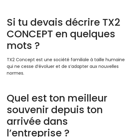
Si tu devais décrire TX2
CONCEPT en quelques
mots ?
TX2 Concept est une société familiale à taille humaine
qui ne cesse d’évoluer et de s’adapter aux nouvelles
normes.
Quel est ton meilleur
souvenir depuis ton
arrivée dans
l’entreprise ?