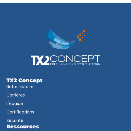
TX2 Concept
Notre histoire
Carrières
L'équipe
Certifications
Sécurité
Ressources