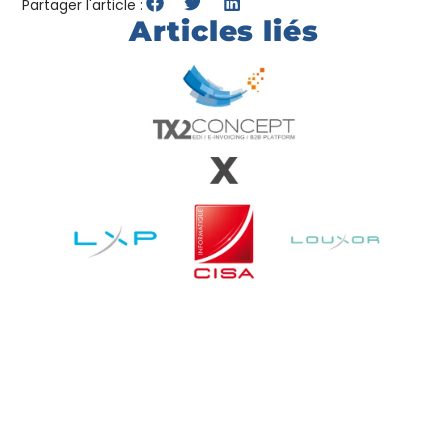
Partager l'article :
Articles liés