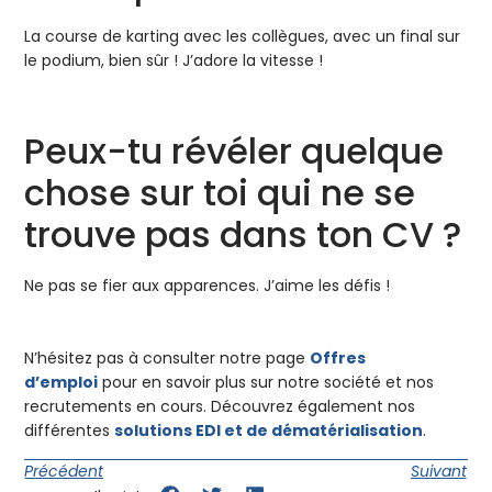
La course de karting avec les collègues, avec un final sur
le podium, bien sûr ! J’adore la vitesse !
Peux-tu révéler quelque
chose sur toi qui ne se
trouve pas dans ton CV ?
Ne pas se fier aux apparences. J’aime les défis !
N’hésitez pas à consulter notre page
Offres
d’emploi
pour en savoir plus sur notre société et nos
recrutements en cours. Découvrez également nos
différentes
solutions EDI et de dématérialisation
.
Précédent
Suivant