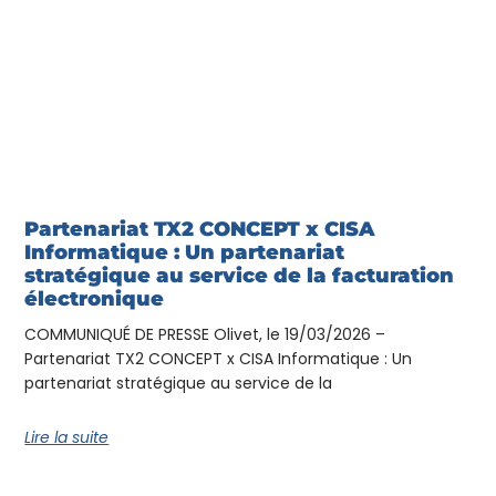
Partenariat TX2 CONCEPT x CISA
Informatique : Un partenariat
stratégique au service de la facturation
électronique
COMMUNIQUÉ DE PRESSE Olivet, le 19/03/2026 –
Partenariat TX2 CONCEPT x CISA Informatique : Un
partenariat stratégique au service de la
Lire la suite