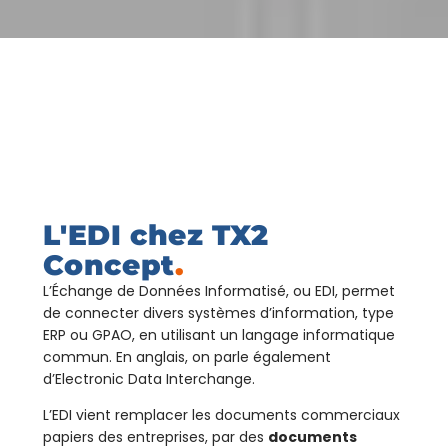
L'EDI chez TX2
Concept
.
L’Échange de Données Informatisé, ou EDI, permet
de connecter divers systèmes d’information, type
ERP ou GPAO, en utilisant un langage informatique
commun. En anglais, on parle également
d’Electronic Data Interchange.
L’EDI vient remplacer les documents commerciaux
papiers des entreprises, par des
documents