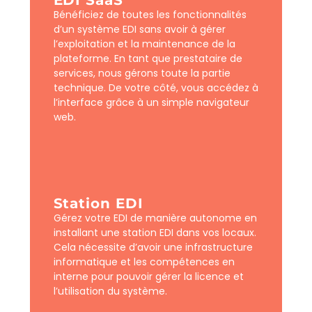
Bénéficiez de toutes les fonctionnalités
d’un système EDI sans avoir à gérer
l’exploitation et la maintenance de la
plateforme. En tant que prestataire de
services, nous gérons toute la partie
technique. De votre côté, vous accédez à
l’interface grâce à un simple navigateur
web.
Station EDI
Gérez votre EDI de manière autonome en
installant une station EDI dans vos locaux.
Cela nécessite d’avoir une infrastructure
informatique et les compétences en
interne pour pouvoir gérer la licence et
l’utilisation du système.