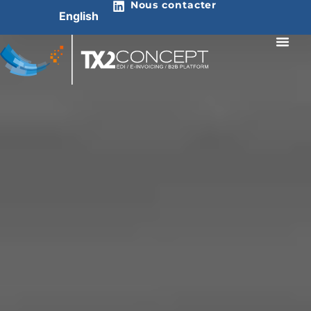
Nous contacter
English