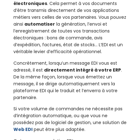
électroniques
. Cela permet à vos documents
d’être transmis directement de vos applications
métiers vers celles de vos partenaires. Vous pouvez
ainsi
automatiser
la génération, l’envoi et
l’enregistrement de toutes vos transactions
électroniques : bons de commande, avis
d’expédition, factures, état de stocks… L’EDI est un
véritable levier d’efficacité opérationnel.
Concrètement, lorsqu’un message EDI vous est
adressé, il est
directement intégré à votre ERP
.
De la même façon, lorsque vous émettez un
message, il se dirige automatiquement vers la
plateforme EDI qui le traduit et l’enverra à votre
partenaire.
Si votre volume de commandes ne nécessite pas
d’intégration automatique, ou que vous ne
possédez pas de logiciel de gestion, une solution de
Web EDI
peut être plus adaptée.