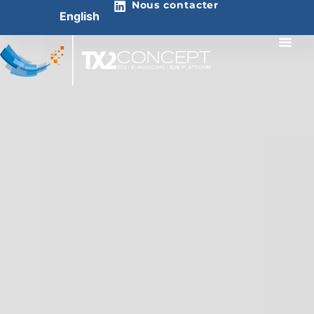
Nous contacter
English