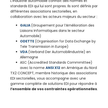
L’industrie automobile connaît des normes et
standards EDI qui lui sont propres. Ils sont définis par
différentes associations sectorielles, en
collaboration avec les acteurs majeurs du secteur :
GALIA
(Groupement pour l’Amélioration des
Liaisons Informatiques dans le secteur
Automobile)
ODETTE
(Organisation for Data Exchange by
Tele Transmission in Europe)
VDA
(Verband Der Automobilindustrie) en
Allemagne
ASC (Accredited Standards Commmittee)
avec la norme
ANSI X12
en Amérique du Nord
TX2 CONCEPT, membre historique des associations
EDI sectorielles, vous accompagne avec une
gamme complète de solutions EDI pour répondre à
l’ensemble de vos contraintes opérationnelles
.