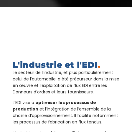
L'industrie et l'EDI
.
Le secteur de l’industrie, et plus particulièrement
celui de l’automobile, a été précurseur dans la mise
en œuvre et l’exploitation de flux EDI entre les
Donneurs d’ordres et leurs fournisseurs.
L’EDI vise à
optimiser les processus de
production
et l’intégration de l’ensemble de la
chaîne d’approvisionnement. Il facilite notamment
les processus de fabrication en flux tendus.