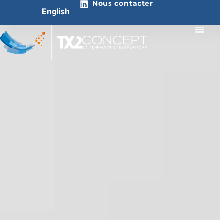
Nous contacter
English