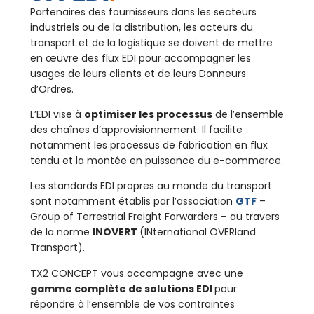
Partenaires des fournisseurs dans les secteurs
industriels ou de la distribution, les acteurs du
transport et de la logistique se doivent de mettre
en œuvre des flux EDI pour accompagner les
usages de leurs clients et de leurs Donneurs
d’Ordres.
L’EDI vise à
optimiser les processus
de l’ensemble
des chaînes d’approvisionnement. Il facilite
notamment les processus de fabrication en flux
tendu et la montée en puissance du e-commerce.
Les standards EDI propres au monde du transport
sont notamment établis par l’association
GTF
–
Group of Terrestrial Freight Forwarders – au travers
de la norme
INOVERT
(INternational OVERland
Transport).
TX2 CONCEPT vous accompagne avec une
gamme complète de solutions EDI
pour
répondre à l’ensemble de vos contraintes