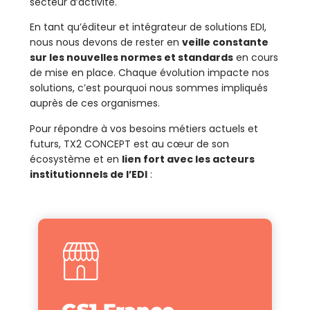
secteur d’activité.
En tant qu’éditeur et intégrateur de solutions EDI,
nous nous devons de rester en
veille constante
sur les nouvelles normes et standards
en cours
de mise en place. Chaque évolution impacte nos
solutions, c’est pourquoi nous sommes impliqués
auprès de ces organismes.
Pour répondre à vos besoins métiers actuels et
futurs, TX2 CONCEPT est au cœur de son
écosystème et en
lien fort avec les acteurs
institutionnels de l’EDI
: