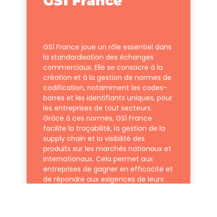
GS1 France
GS1 France joue un rôle essentiel dans
la standardisation des échanges
commerciaux. Elle se consacre à la
création et à la gestion de normes de
codification, notamment les codes-
barres et les identifiants uniques, pour
les entreprises de tout secteurs.
Grâce à ces normes, GS1 France
facilite la traçabilité, la gestion de la
supply chain et la visibilité des
produits sur les marchés nationaux et
internationaux. Cela permet aux
entreprises de gagner en efficacité et
de répondre aux exigences de leurs
partenaires.