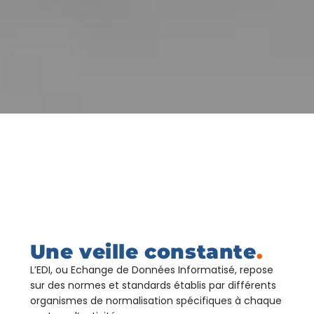
Une veille constante
.
L’EDI, ou Echange de Données Informatisé, repose
sur des normes et standards établis par différents
organismes de normalisation spécifiques à chaque