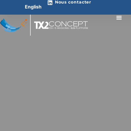
Nous contacter
English