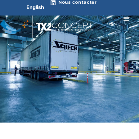
Nous contacter
English