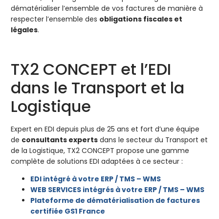
dématérialiser l’ensemble de vos factures de manière à
respecter l’ensemble des
obligations fiscales et
légales
.
TX2 CONCEPT et l’EDI
dans le Transport et la
Logistique
Expert en EDI depuis plus de 25 ans et fort d’une équipe
de
consultants experts
dans le secteur du Transport et
de la Logistique, TX2 CONCEPT propose une gamme
complète de solutions EDI adaptées à ce secteur :
EDI intégré à votre ERP / TMS – WMS
WEB SERVICES intégrés à votre ERP / TMS – WMS
Plateforme de dématérialisation de factures
certifiée GS1 France