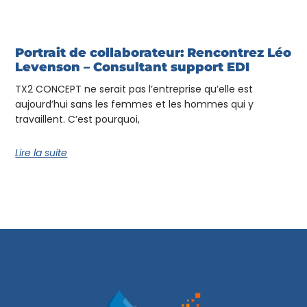
Portrait de collaborateur: Rencontrez Léo
Levenson – Consultant support EDI
TX2 CONCEPT ne serait pas l’entreprise qu’elle est
aujourd’hui sans les femmes et les hommes qui y
travaillent. C’est pourquoi,
Lire la suite