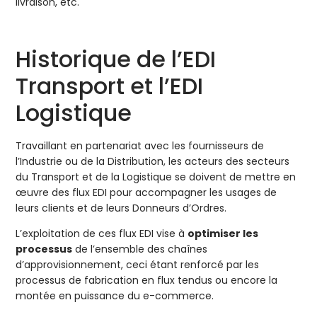
livraison, etc.
Historique de l’EDI
Transport et l’EDI
Logistique
Travaillant en partenariat avec les fournisseurs de
l’Industrie ou de la Distribution, les acteurs des secteurs
du Transport et de la Logistique se doivent de mettre en
œuvre des flux EDI pour accompagner les usages de
leurs clients et de leurs Donneurs d’Ordres.
L’exploitation de ces flux EDI vise à
optimiser les
processus
de l’ensemble des chaînes
d’approvisionnement, ceci étant renforcé par les
processus de fabrication en flux tendus ou encore la
montée en puissance du e-commerce.