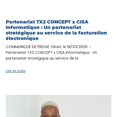
Partenariat TX2 CONCEPT x CISA
Informatique : Un partenariat
stratégique au service de la facturation
électronique
COMMUNIQUÉ DE PRESSE Olivet, le 19/03/2026 –
Partenariat TX2 CONCEPT x CISA Informatique : Un
partenariat stratégique au service de la
Lire la suite