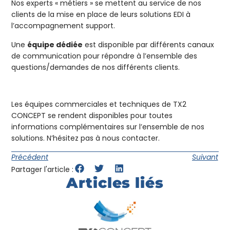
Nos experts « métiers » se mettent au service de nos
clients de la mise en place de leurs solutions EDI à
l’accompagnement support.
Une
équipe dédiée
est disponible par différents canaux
de communication pour répondre à l’ensemble des
questions/demandes de nos différents clients.
Les équipes commerciales et techniques de TX2
CONCEPT se rendent disponibles pour toutes
informations complémentaires sur l’ensemble de nos
solutions. N’hésitez pas à nous contacter.
Précédent
Suivant
Partager l'article :
Articles liés