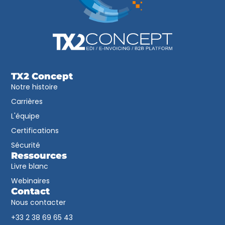
TX2 Concept
Notre histoire
Carrières
L'équipe
Certifications
Sécurité
Ressources
Livre blanc
Webinaires
Contact
Nous contacter
+33 2 38 69 65 43​