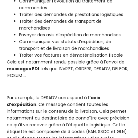
Communiquer l’évolution du traitement de
commandes
Traiter des demandes de prestations logistiques
Traiter des demandes de transport de
marchandises
Envoyer des avis d’expédition de marchandises
Communiquer vos statuts d’expédition, de
transport et de livraison de marchandises
Traiter vos factures en dématérialisation fiscale
Cela est notamment rendu possible grâce à l’envoi de
messages EDI
tels que INVRPT, ORDERS, DESADV, DELFOR,
IFCSUM …
Par exemple, le DESADV correspond à
l’avis
d’expédition
. Ce message contient toutes les
informations sur le contenu de la livraison. Cela permet
notamment au destinataire de connaître avec précision
ce qu’il va recevoir grâce à l’étiquette logistique. Cette
étiquette est composée de 3 codes (EAN, SSCC et GLN)