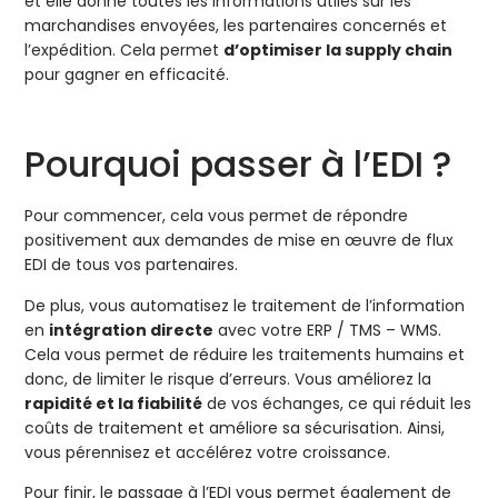
et elle donne toutes les informations utiles sur les
marchandises envoyées, les partenaires concernés et
l’expédition. Cela permet
d’optimiser la supply chain
pour gagner en efficacité.
Pourquoi passer à l’EDI ?
Pour commencer, cela vous permet de répondre
positivement aux demandes de mise en œuvre de flux
EDI de tous vos partenaires.
De plus, vous automatisez le traitement de l’information
en
intégration directe
avec votre ERP / TMS – WMS.
Cela vous permet de réduire les traitements humains et
donc, de limiter le risque d’erreurs. Vous améliorez la
rapidité et la fiabilité
de vos échanges, ce qui réduit les
coûts de traitement et améliore sa sécurisation. Ainsi,
vous pérennisez et accélérez votre croissance.
Pour finir, le passage à l’EDI vous permet également de