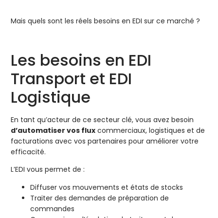
Mais quels sont les réels besoins en EDI sur ce marché ?
Les besoins en EDI
Transport et EDI
Logistique
En tant qu’acteur de ce secteur clé, vous avez besoin
d’automatiser vos flux
commerciaux, logistiques et de
facturations avec vos partenaires pour améliorer votre
efficacité.
L’EDI vous permet de :
Diffuser vos mouvements et états de stocks
Traiter des demandes de préparation de
commandes