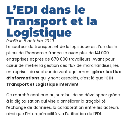
L’EDI dans le
Transport et la
Logistique
Publié le
8 octobre 2020
Le secteur du transport et de la logistique est l’un des 5
piliers de l’économie française avec plus de 141 000
entreprises et près de 670 000 travailleurs. Ayant pour
cœur de métier la gestion des flux de marchandises, les
entreprises du secteur doivent également
gérer les flux
d’informations
qui y sont associés, c’est là que l’
EDI
Transport et Logistique
intervient.
Ce marché continue aujourd’hui de se développer grâce
à la digitalisation qui vise à améliorer la traçabilité,
l’échange de données, la collaboration entre les acteurs
ainsi que l’interopérabilité via l’utilisation de l’EDI.