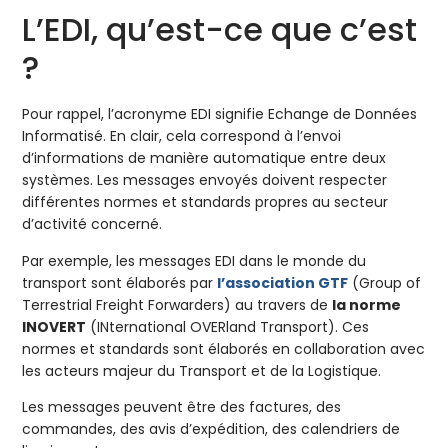
L’EDI, qu’est-ce que c’est
?
Pour rappel, l’acronyme EDI signifie Echange de Données
Informatisé. En clair, cela correspond à l’envoi
d’informations de manière automatique entre deux
systèmes. Les messages envoyés doivent respecter
différentes normes et standards propres au secteur
d’activité concerné.
Par exemple, les messages EDI dans le monde du
transport sont élaborés par
l’association GTF
(Group of
Terrestrial Freight Forwarders) au travers de
la norme
INOVERT
(INternational OVERland Transport). Ces
normes et standards sont élaborés en collaboration avec
les acteurs majeur du Transport et de la Logistique.
Les messages peuvent être des factures, des
commandes, des avis d’expédition, des calendriers de