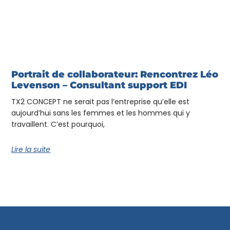
Portrait de collaborateur: Rencontrez Léo
Levenson – Consultant support EDI
TX2 CONCEPT ne serait pas l’entreprise qu’elle est
aujourd’hui sans les femmes et les hommes qui y
travaillent. C’est pourquoi,
Lire la suite