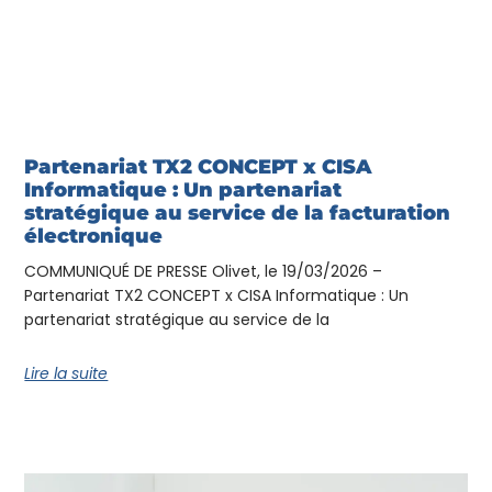
Partenariat TX2 CONCEPT x CISA
Informatique : Un partenariat
stratégique au service de la facturation
électronique
COMMUNIQUÉ DE PRESSE Olivet, le 19/03/2026 –
Partenariat TX2 CONCEPT x CISA Informatique : Un
partenariat stratégique au service de la
Lire la suite