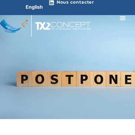
Nous contacter
English