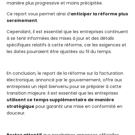
manière plus progressive et moins précipitée.
Ce report vous permet ainsi d’
anticiper la réforme plus
sereinement
.
Cependant, il est essentiel que les entreprises continuent
à se tenir informées des mises à jour et des détails
spécifiques relatifs à cette réforme, car les exigences et
les dates pourraient être ajustées au fil du temps.
En conclusion, le report de la réforme sur la facturation
électronique, annoncé par le gouvernement, offre aux
entreprises un répit bienvenu pour se préparer à cette
transition majeure. Il est essentiel que les entreprises
utilisent ce temps supplémentaire de manière
stratégique
pour garantir une mise en conformité en
douceur.