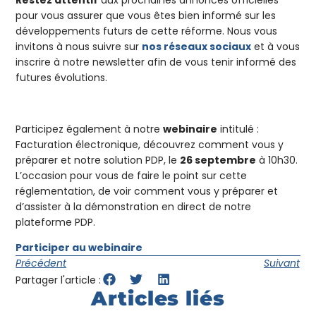
Restez attentif
aux prochaines annonces officielles
pour vous assurer que vous êtes bien informé sur les
développements futurs de cette réforme. Nous vous
invitons à nous suivre sur
nos réseaux sociaux
et à vous
inscrire à notre newsletter afin de vous tenir informé des
futures évolutions.
Participez également à notre
webinaire
intitulé :
Facturation électronique, découvrez comment vous y
préparer et notre solution PDP, le
26 septembre
à 10h30.
L’occasion pour vous de faire le point sur cette
réglementation, de voir comment vous y préparer et
d’assister à la démonstration en direct de notre
plateforme PDP.
Participer au webinaire
Précédent
Suivant
Partager l'article :
Articles liés