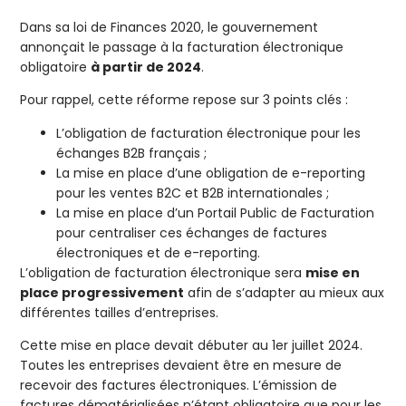
Dans sa loi de Finances 2020, le gouvernement
annonçait le passage à la facturation électronique
obligatoire
à partir de 2024
.
Pour rappel, cette réforme repose sur 3 points clés :
L’obligation de facturation électronique pour les
échanges B2B français ;
La mise en place d’une obligation de e-reporting
pour les ventes B2C et B2B internationales ;
La mise en place d’un Portail Public de Facturation
pour centraliser ces échanges de factures
électroniques et de e-reporting.
L’obligation de facturation électronique sera
mise en
place progressivement
afin de s’adapter au mieux aux
différentes tailles d’entreprises.
Cette mise en place devait débuter au 1er juillet 2024.
Toutes les entreprises devaient être en mesure de
recevoir des factures électroniques. L’émission de
factures dématérialisées n’étant obligatoire que pour les