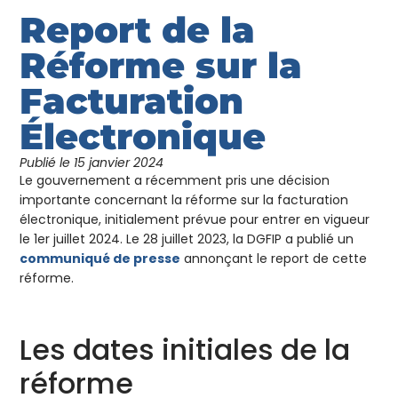
Report de la
Réforme sur la
Facturation
Électronique
Publié le
15 janvier 2024
Le gouvernement a récemment pris une décision
importante concernant la réforme sur la facturation
électronique, initialement prévue pour entrer en vigueur
le 1er juillet 2024. Le 28 juillet 2023, la DGFIP a publié un
communiqué de presse
annonçant le report de cette
réforme.
Les dates initiales de la
réforme