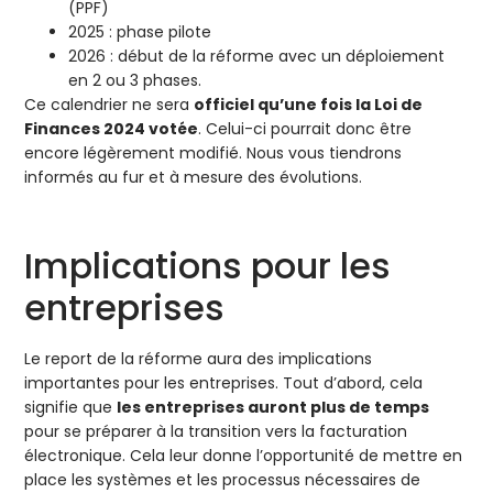
(PPF)
2025 : phase pilote
2026 : début de la réforme avec un déploiement
en 2 ou 3 phases.
Ce calendrier ne sera
officiel qu’une fois la Loi de
Finances 2024 votée
. Celui-ci pourrait donc être
encore légèrement modifié. Nous vous tiendrons
informés au fur et à mesure des évolutions.
Implications pour les
entreprises
Le report de la réforme aura des implications
importantes pour les entreprises. Tout d’abord, cela
signifie que
les entreprises auront plus de temps
pour se préparer à la transition vers la facturation
électronique. Cela leur donne l’opportunité de mettre en
place les systèmes et les processus nécessaires de