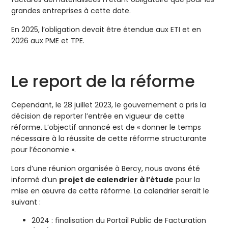
grandes entreprises à cette date.
En 2025, l’obligation devait être étendue aux ETI et en
2026 aux PME et TPE.
Le report de la réforme
Cependant, le 28 juillet 2023, le gouvernement a pris la
décision de reporter l’entrée en vigueur de cette
réforme. L’objectif annoncé est de « donner le temps
nécessaire à la réussite de cette réforme structurante
pour l’économie ».
Lors d’une réunion organisée à Bercy, nous avons été
informé d’un
projet de calendrier à l’étude
pour la
mise en œuvre de cette réforme. La calendrier serait le
suivant :
2024 : finalisation du Portail Public de Facturation