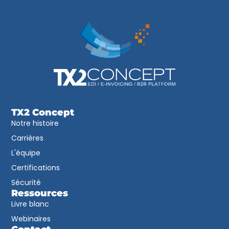
TX2 Concept
Notre histoire
Carrières
L'équipe
Certifications
Sécurité
Ressources
Livre blanc
Webinaires