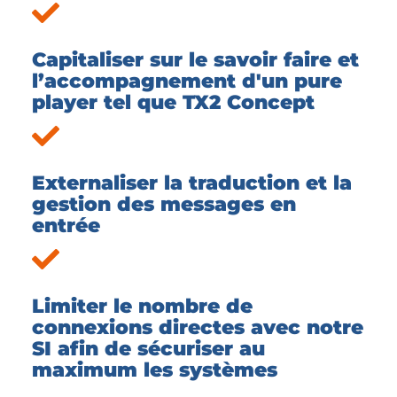
Capitaliser sur le savoir faire et
l’accompagnement d'un pure
player tel que TX2 Concept
Externaliser la traduction et la
gestion des messages en
entrée
Limiter le nombre de
connexions directes avec notre
SI afin de sécuriser au
maximum les systèmes