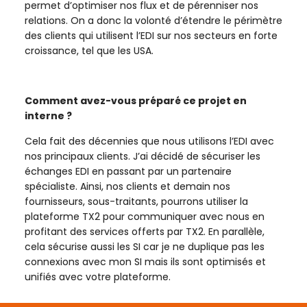
permet d’optimiser nos flux et de pérenniser nos
relations. On a donc la volonté d’étendre le périmètre
des clients qui utilisent l’EDI sur nos secteurs en forte
croissance, tel que les USA.
Comment avez-vous préparé ce projet en
interne ?
Cela fait des décennies que nous utilisons l’EDI avec
nos principaux clients. J’ai décidé de sécuriser les
échanges EDI en passant par un partenaire
spécialiste. Ainsi, nos clients et demain nos
fournisseurs, sous-traitants, pourrons utiliser la
plateforme TX2 pour communiquer avec nous en
profitant des services offerts par TX2. En parallèle,
cela sécurise aussi les SI car je ne duplique pas les
connexions avec mon SI mais ils sont optimisés et
unifiés avec votre plateforme.