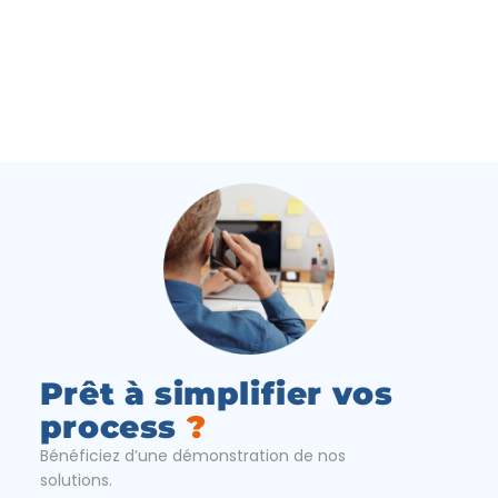
Prêt à simplifier vos
process
?
Bénéficiez d’une démonstration de nos
solutions.