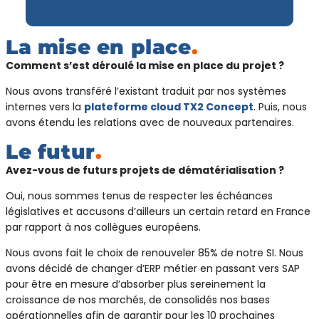
La mise en place
.
Comment s’est déroulé la mise en place du projet ?
Nous avons transféré l’existant traduit par nos systèmes
internes vers la
plateforme cloud TX2 Concept
. Puis, nous
avons étendu les relations avec de nouveaux partenaires.
Le futur
.
Avez-vous de futurs projets de dématérialisation ?
Oui, nous sommes tenus de respecter les échéances
législatives et accusons d’ailleurs un certain retard en France
par rapport à nos collègues européens.
Nous avons fait le choix de renouveler 85% de notre SI. Nous
avons décidé de changer d’ERP métier en passant vers SAP
pour être en mesure d’absorber plus sereinement la
croissance de nos marchés, de consolidés nos bases
opérationnelles afin de garantir pour les 10 prochaines