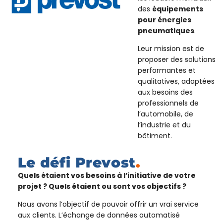
des
équipements
pour énergies
pneumatiques
.
Leur mission est de
proposer des solutions
performantes et
qualitatives, adaptées
aux besoins des
professionnels de
l’automobile, de
l’industrie et du
bâtiment.
Le défi Prevost
.
Quels étaient vos besoins à l’initiative de votre
projet ? Quels étaient ou sont vos objectifs ?
Nous avons l’objectif de pouvoir offrir un vrai service
aux clients. L’échange de données automatisé