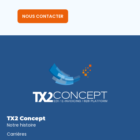
NOUS CONTACTER
TX2 Concept
Notre histoire
Carrières