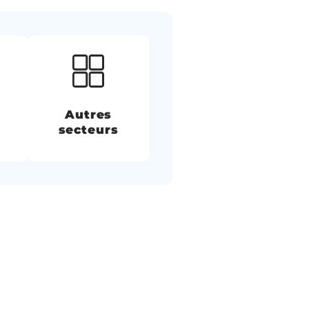
Autres
secteurs