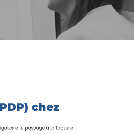
 PDP) chez
gatoire le passage à la facture