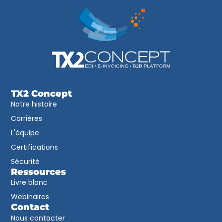
TX2 Concept
Notre histoire
Carrières
L'équipe
Certifications
Sécurité
Ressources
Livre blanc
Webinaires
Contact
Nous contacter