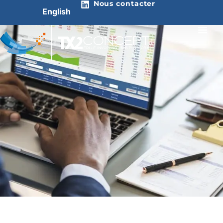
Nous contacter
English