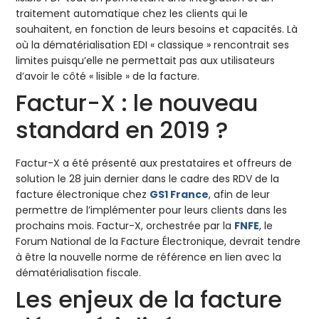
traitement automatique chez les clients qui le
souhaitent, en fonction de leurs besoins et capacités. Là
où la dématérialisation EDI « classique » rencontrait ses
limites puisqu’elle ne permettait pas aux utilisateurs
d’avoir le côté « lisible » de la facture.
Factur-X : le nouveau
standard en 2019 ?
Factur-X a été présenté aux prestataires et offreurs de
solution le 28 juin dernier dans le cadre des RDV de la
facture électronique chez
GS1 France
, afin de leur
permettre de l’implémenter pour leurs clients dans les
prochains mois. Factur-X, orchestrée par la
FNFE
, le
Forum National de la Facture Électronique, devrait tendre
à être la nouvelle norme de référence en lien avec la
dématérialisation fiscale.
Les enjeux de la facture