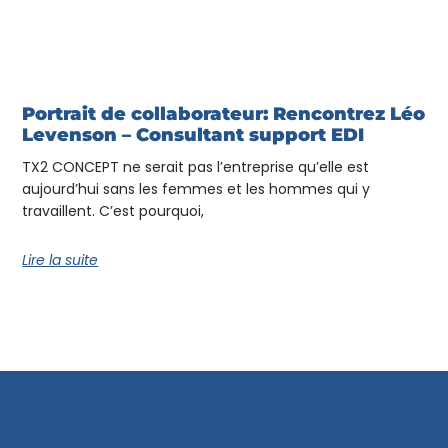
Portrait de collaborateur: Rencontrez Léo
Levenson – Consultant support EDI
TX2 CONCEPT ne serait pas l’entreprise qu’elle est
aujourd’hui sans les femmes et les hommes qui y
travaillent. C’est pourquoi,
Lire la suite