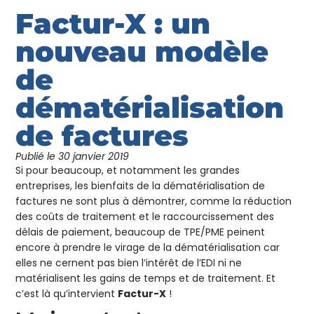
Factur-X : un
nouveau modèle
de
dématérialisation
de factures
Publié le
30 janvier 2019
Si pour beaucoup, et notamment les grandes
entreprises, les bienfaits de la dématérialisation de
factures ne sont plus à démontrer, comme la réduction
des coûts de traitement et le raccourcissement des
délais de paiement, beaucoup de TPE/PME peinent
encore à prendre le virage de la dématérialisation car
elles ne cernent pas bien l’intérêt de l’EDI ni ne
matérialisent les gains de temps et de traitement. Et
c’est là qu’intervient
Factur-X
!