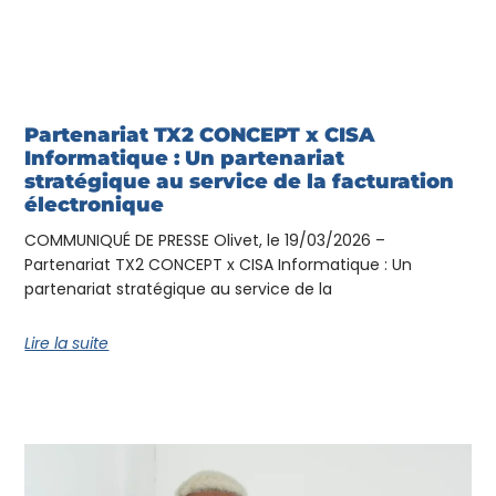
Partenariat TX2 CONCEPT x CISA
Informatique : Un partenariat
stratégique au service de la facturation
électronique
COMMUNIQUÉ DE PRESSE Olivet, le 19/03/2026 –
Partenariat TX2 CONCEPT x CISA Informatique : Un
partenariat stratégique au service de la
Lire la suite