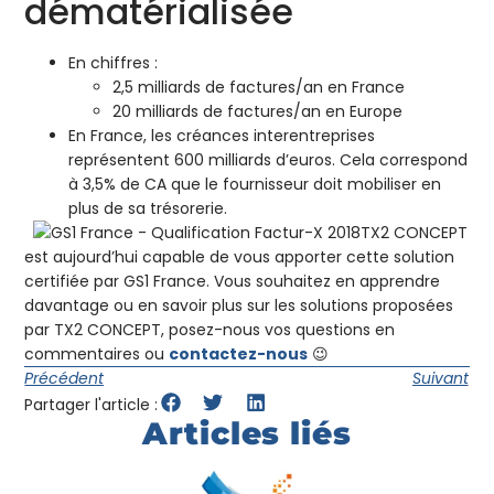
dématérialisée
En chiffres :
2,5 milliards de factures/an en France
20 milliards de factures/an en Europe
En France, les créances interentreprises
représentent 600 milliards d’euros. Cela correspond
à 3,5% de CA que le fournisseur doit mobiliser en
plus de sa trésorerie.
TX2 CONCEPT
est aujourd’hui capable de vous apporter cette solution
certifiée par GS1 France. Vous souhaitez en apprendre
davantage ou en savoir plus sur les solutions proposées
par TX2 CONCEPT, posez-nous vos questions en
commentaires ou
contactez-nous
😉
Précédent
Suivant
Partager l'article :
Articles liés