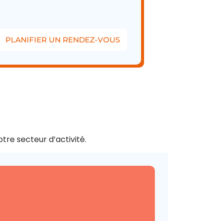
PLANIFIER UN RENDEZ-VOUS
tre secteur d’activité.