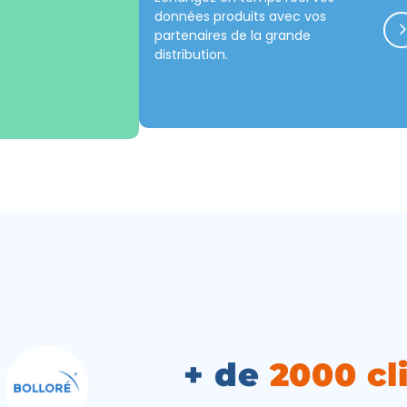
données produits avec vos
partenaires de la grande
distribution.
+ de
2000 cl