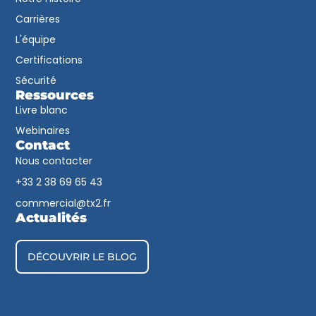
Carrières
L'équipe
Certifications
Sécurité
Ressources
Livre blanc
Webinaires
Contact
Nous contacter
+33 2 38 69 65 43​
commercial@tx2.fr
Actualités
DÉCOUVRIR LE BLOG