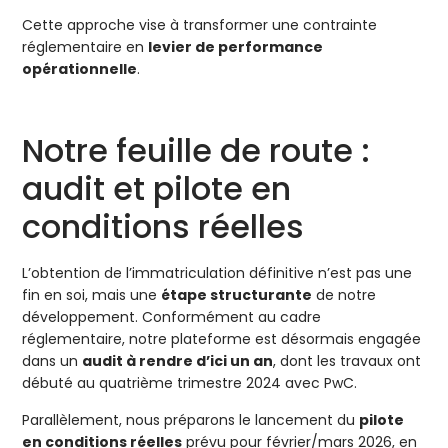
Cette approche vise à transformer une contrainte
réglementaire en
levier de performance
opérationnelle
.
Notre feuille de route :
audit et pilote en
conditions réelles
L’obtention de l’immatriculation définitive n’est pas une
fin en soi, mais une
étape structurante
de notre
développement. Conformément au cadre
réglementaire, notre plateforme est désormais engagée
dans un
audit à rendre d’ici un an
, dont les travaux ont
débuté au quatrième trimestre 2024 avec PwC.
Parallèlement, nous préparons le lancement du
pilote
en conditions réelles
prévu pour février/mars 2026, en