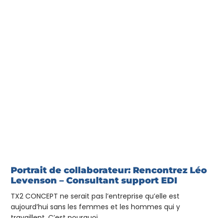
Portrait de collaborateur: Rencontrez Léo
Levenson – Consultant support EDI
TX2 CONCEPT ne serait pas l’entreprise qu’elle est
aujourd’hui sans les femmes et les hommes qui y
travaillent. C’est pourquoi,