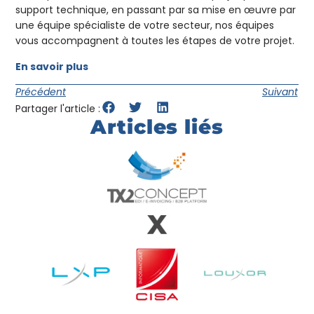
support technique, en passant par sa mise en œuvre par
une équipe spécialiste de votre secteur, nos équipes
vous accompagnent à toutes les étapes de votre projet.
En savoir plus
Précédent
Suivant
Partager l'article :
Articles liés