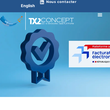
Nous contacter
English