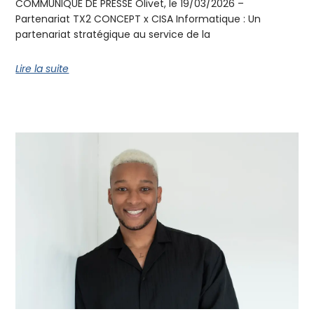
COMMUNIQUÉ DE PRESSE Olivet, le 19/03/2026 –
Partenariat TX2 CONCEPT x CISA Informatique : Un
partenariat stratégique au service de la
Lire la suite