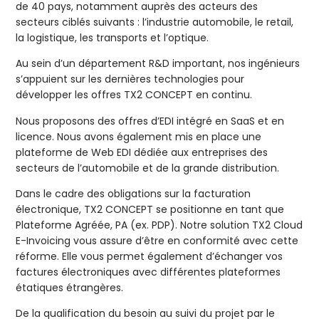
de 40 pays, notamment auprès des acteurs des
secteurs ciblés suivants : l’industrie automobile, le retail,
la logistique, les transports et l’optique.
Au sein d’un département R&D important, nos ingénieurs
s’appuient sur les dernières technologies pour
développer les offres TX2 CONCEPT en continu.
Nous proposons des offres d’EDI intégré en SaaS et en
licence. Nous avons également mis en place une
plateforme de Web EDI dédiée aux entreprises des
secteurs de l’automobile et de la grande distribution.
Dans le cadre des obligations sur la facturation
électronique, TX2 CONCEPT se positionne en tant que
Plateforme Agréée, PA (ex. PDP). Notre solution TX2 Cloud
E-Invoicing vous assure d’être en conformité avec cette
réforme. Elle vous permet également d’échanger vos
factures électroniques avec différentes plateformes
étatiques étrangères.
De la qualification du besoin au suivi du projet par le