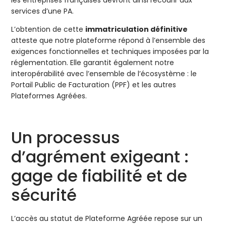
services d’une PA.
L’obtention de cette
immatriculation définitive
atteste que notre plateforme répond à l’ensemble des
exigences fonctionnelles et techniques imposées par la
réglementation. Elle garantit également notre
interopérabilité avec l’ensemble de l’écosystème : le
Portail Public de Facturation (PPF) et les autres
Plateformes Agréées.
Un processus
d’agrément exigeant :
gage de fiabilité et de
sécurité
L’accès au statut de Plateforme Agréée repose sur un