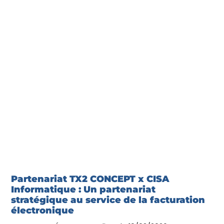
Partenariat TX2 CONCEPT x CISA
Informatique : Un partenariat
stratégique au service de la facturation
électronique