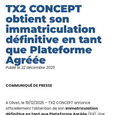
TX2 CONCEPT
obtient son
immatriculation
définitive en tant
que Plateforme
Agréée
Publié le
22 décembre 2025
COMMUNIQUÉ DE PRESSE
A Olivet, le 19/12/2025 – TX2 CONCEPT annonce
officiellement l’obtention de son
immatriculation
définitive en tant que Plateforme Agréée
(PA). Une