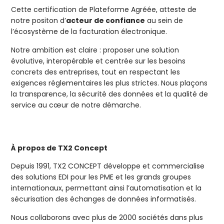
Cette certification de Plateforme Agréée, atteste de
notre positon d’
acteur de confiance
au sein de
l’écosystème de la facturation électronique.
Notre ambition est claire : proposer une solution
évolutive, interopérable et centrée sur les besoins
concrets des entreprises, tout en respectant les
exigences réglementaires les plus strictes. Nous plaçons
la transparence, la sécurité des données et la qualité de
service au cœur de notre démarche.
À propos de TX2 Concept
Depuis 1991, TX2 CONCEPT développe et commercialise
des solutions EDI pour les PME et les grands groupes
internationaux, permettant ainsi l’automatisation et la
sécurisation des échanges de données informatisés.
Nous collaborons avec plus de 2000 sociétés dans plus