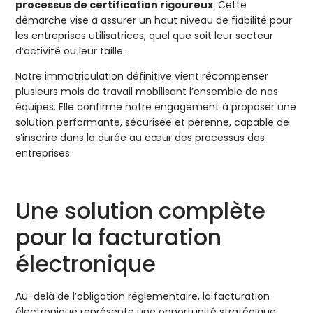
processus de certification rigoureux
. Cette
démarche vise à assurer un haut niveau de fiabilité pour
les entreprises utilisatrices, quel que soit leur secteur
d’activité ou leur taille.
Notre immatriculation définitive vient récompenser
plusieurs mois de travail mobilisant l’ensemble de nos
équipes. Elle confirme notre engagement à proposer une
solution performante, sécurisée et pérenne, capable de
s’inscrire dans la durée au cœur des processus des
entreprises.
Une solution complète
pour la facturation
électronique
Au-delà de l’obligation réglementaire, la facturation
électronique représente une opportunité stratégique