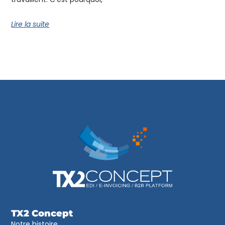
Lire la suite
TX2 Concept
Notre histoire