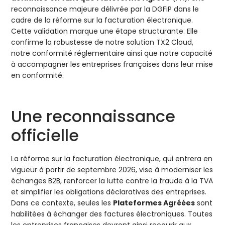
reconnaissance majeure délivrée par la DGFiP dans le
cadre de la réforme sur la facturation électronique.
Cette validation marque une étape structurante. Elle
confirme la robustesse de notre solution TX2 Cloud,
notre conformité réglementaire ainsi que notre capacité
à accompagner les entreprises françaises dans leur mise
en conformité.
Une reconnaissance
officielle
La réforme sur la facturation électronique, qui entrera en
vigueur à partir de septembre 2026, vise à moderniser les
échanges B2B, renforcer la lutte contre la fraude à la TVA
et simplifier les obligations déclaratives des entreprises.
Dans ce contexte, seules les
Plateformes Agréées
sont
habilitées à échanger des factures électroniques. Toutes
les entreprises françaises devront ainsi recourir aux