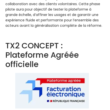
collaboration avec des clients volontaires. Cette phase
pilote aura pour objectif de tester la plateforme à
grande échelle, d’affiner les usages et de garantir une
expérience fluide et performante pour l’ensemble des
acteurs avant la généralisation complète de la réforme.
TX2 CONCEPT :
Plateforme Agréée
officielle