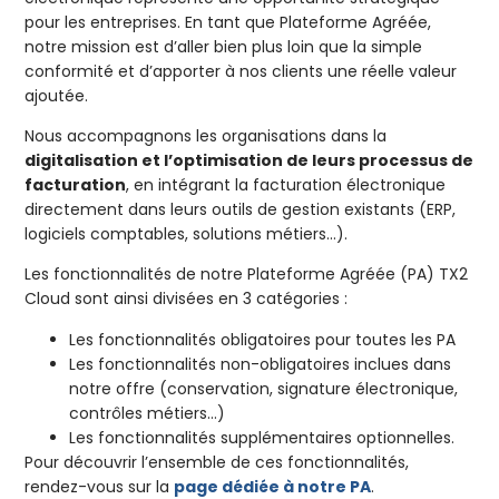
pour les entreprises. En tant que Plateforme Agréée,
notre mission est d’aller bien plus loin que la simple
conformité et d’apporter à nos clients une réelle valeur
ajoutée.
Nous accompagnons les organisations dans la
digitalisation et l’optimisation de leurs processus de
facturation
, en intégrant la facturation électronique
directement dans leurs outils de gestion existants (ERP,
logiciels comptables, solutions métiers…).
Les fonctionnalités de notre Plateforme Agréée (PA) TX2
Cloud sont ainsi divisées en 3 catégories :
Les fonctionnalités obligatoires pour toutes les PA
Les fonctionnalités non-obligatoires inclues dans
notre offre (conservation, signature électronique,
contrôles métiers…)
Les fonctionnalités supplémentaires optionnelles.
Pour découvrir l’ensemble de ces fonctionnalités,
rendez-vous sur la
page dédiée à notre PA
.