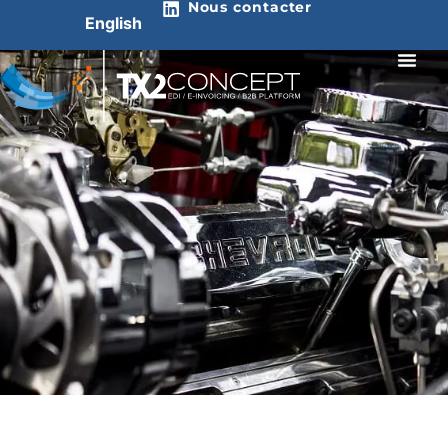
Nous contacter
English