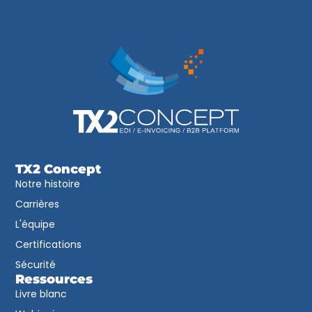
TX2 Concept
Notre histoire
Carrières
L'équipe
Certifications
Sécurité
Ressources
Livre blanc