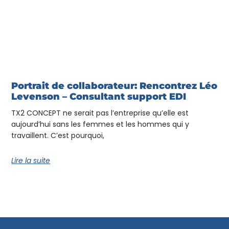
Portrait de collaborateur: Rencontrez Léo
Levenson – Consultant support EDI
TX2 CONCEPT ne serait pas l’entreprise qu’elle est
aujourd’hui sans les femmes et les hommes qui y
travaillent. C’est pourquoi,
Lire la suite