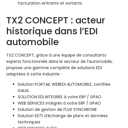
facturation entrants et sortants.
TX2 CONCEPT : acteur
historique dans l’EDI
automobile
TX2 CONCEPT, grâce à une équipe de consultants
experts fonctionnels dans le secteur de l’automobile,
propose une gamme complète de solutions EDI
adaptées à cette industrie :
Solution PORTAIL WEBEDI AUTOMOBILE, certifiée
GALIA
SOLUTION EDI INTEGREE à votre ERP / GPAO
WEB SERVICES intégrés à votre ERP / GPAO
Solution de gestion de FLUX SYNCHRONE
Solution EDTI d’échange de plans et données
techniques