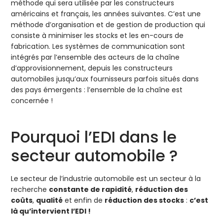
méthode qui sera utilisée par les constructeurs
américains et français, les années suivantes. C’est une
méthode d’organisation et de gestion de production qui
consiste à minimiser les stocks et les en-cours de
fabrication. Les systèmes de communication sont
intégrés par l’ensemble des acteurs de la chaîne
d’approvisionnement, depuis les constructeurs
automobiles jusqu’aux fournisseurs parfois situés dans
des pays émergents : l’ensemble de la chaîne est
concernée !
Pourquoi l’EDI dans le
secteur automobile ?
Le secteur de l’industrie automobile est un secteur à la
recherche
constante de rapidité
,
réduction des
coûts
,
qualité
et enfin de
réduction des stocks
:
c’est
là qu’intervient l’EDI !