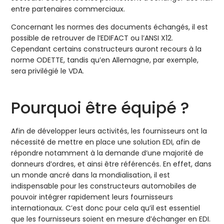
entre partenaires commerciaux.
Concernant les normes des documents échangés, il est
possible de retrouver de l’EDIFACT ou l’ANSI X12.
Cependant certains constructeurs auront recours à la
norme ODETTE, tandis qu’en Allemagne, par exemple,
sera privilégié le VDA.
Pourquoi être équipé ?
Afin de développer leurs activités, les fournisseurs ont la
nécessité de mettre en place une solution EDI, afin de
répondre notamment à la demande d’une majorité de
donneurs d’ordres, et ainsi être référencés. En effet, dans
un monde ancré dans la mondialisation, il est
indispensable pour les constructeurs automobiles de
pouvoir intégrer rapidement leurs fournisseurs
internationaux. C’est donc pour cela qu’il est essentiel
que les fournisseurs soient en mesure d’échanger en EDI.