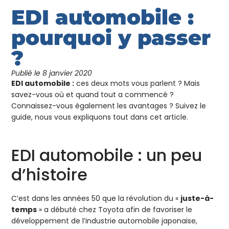
EDI automobile :
pourquoi y passer
?
Publié le
8 janvier 2020
EDI automobile :
ces deux mots vous parlent ? Mais
savez-vous où et quand tout a commencé ?
Connaissez-vous également les avantages ? Suivez le
guide, nous vous expliquons tout dans cet article.
EDI automobile : un peu
d’histoire
C’est dans les années 50 que la révolution du «
juste-à-
temps
» a débuté chez Toyota afin de favoriser le
développement de l’industrie automobile japonaise,