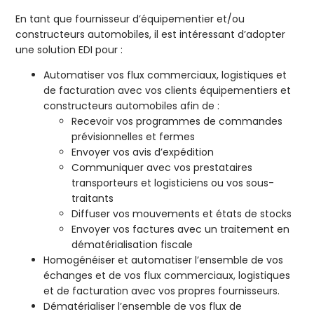
En tant que fournisseur d’équipementier et/ou
constructeurs automobiles, il est intéressant d’adopter
une solution EDI pour :
Automatiser vos flux commerciaux, logistiques et
de facturation avec vos clients équipementiers et
constructeurs automobiles afin de :
Recevoir vos programmes de commandes
prévisionnelles et fermes
Envoyer vos avis d’expédition
Communiquer avec vos prestataires
transporteurs et logisticiens ou vos sous-
traitants
Diffuser vos mouvements et états de stocks
Envoyer vos factures avec un traitement en
dématérialisation fiscale
Homogénéiser et automatiser l’ensemble de vos
échanges et de vos flux commerciaux, logistiques
et de facturation avec vos propres fournisseurs.
Dématérialiser l’ensemble de vos flux de