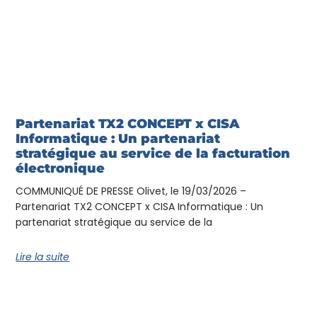
Partenariat TX2 CONCEPT x CISA
Informatique : Un partenariat
stratégique au service de la facturation
électronique
COMMUNIQUÉ DE PRESSE Olivet, le 19/03/2026 –
Partenariat TX2 CONCEPT x CISA Informatique : Un
partenariat stratégique au service de la
Lire la suite