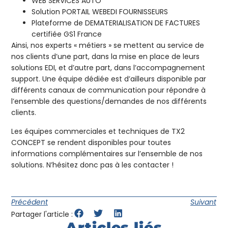
WEB SERVICES AUTO
Solution PORTAIL WEBEDI FOURNISSEURS
Plateforme de DEMATERIALISATION DE FACTURES
certifiée GS1 France
Ainsi, nos experts « métiers » se mettent au service de
nos clients d’une part, dans la mise en place de leurs
solutions EDI, et d’autre part, dans l’accompagnement
support. Une équipe dédiée est d’ailleurs disponible par
différents canaux de communication pour répondre à
l’ensemble des questions/demandes de nos différents
clients.
Les équipes commerciales et techniques de TX2
CONCEPT se rendent disponibles pour toutes
informations complémentaires sur l’ensemble de nos
solutions. N’hésitez donc pas à les contacter !
Précédent
Suivant
Partager l'article :
Articles liés