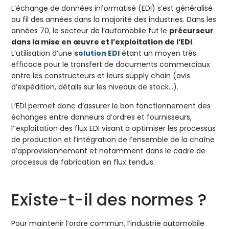
L’échange de données informatisé (EDI) s’est généralisé
au fil des années dans la majorité des industries. Dans les
années 70, le secteur de l’automobile fut le
précurseur
dans la mise en œuvre et l’exploitation de l’EDI
.
L’utilisation d’une
solution EDI
étant un moyen très
efficace pour le transfert de documents commerciaux
entre les constructeurs et leurs supply chain (avis
d’expédition, détails sur les niveaux de stock…).
L’EDI permet donc d’assurer le bon fonctionnement des
échanges entre donneurs d’ordres et fournisseurs,
l’’exploitation des flux EDI visant à optimiser les processus
de production et l’intégration de l’ensemble de la chaîne
d’approvisionnement et notamment dans le cadre de
processus de fabrication en flux tendus.
Existe-t-il des normes ?
Pour maintenir l’ordre commun, l’industrie automobile