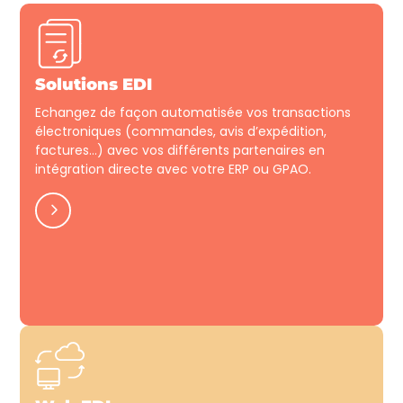
Solutions EDI
Echangez de façon automatisée vos transactions
électroniques (commandes, avis d’expédition,
factures…) avec vos différents partenaires en
intégration directe avec votre ERP ou GPAO.