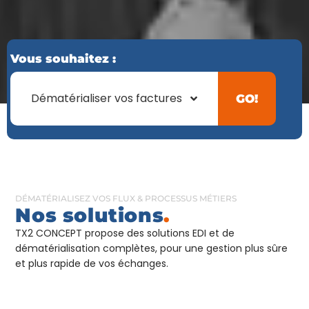
Vous souhaitez :
Dématérialiser vos factures
GO!
DÉMATÉRIALISEZ VOS FLUX & PROCESSUS MÉTIERS
Nos solutions
.
TX2 CONCEPT propose des solutions EDI et de
dématérialisation complètes, pour une gestion plus sûre
et plus rapide de vos échanges.