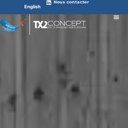
Nous contacter
English