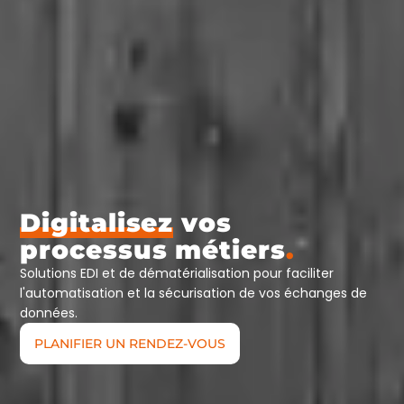
Digitalisez
vos
processus métiers
.
Solutions EDI et de dématérialisation pour faciliter
l'automatisation et la sécurisation de vos échanges de
données.
PLANIFIER UN RENDEZ-VOUS