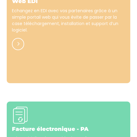
Web EDI
Echangez en EDI avec vos partenaires grâce à un
simple portail web qui vous évite de passer par la
case téléchargement, installation et support d’un
logiciel.
Facture électronique - PA