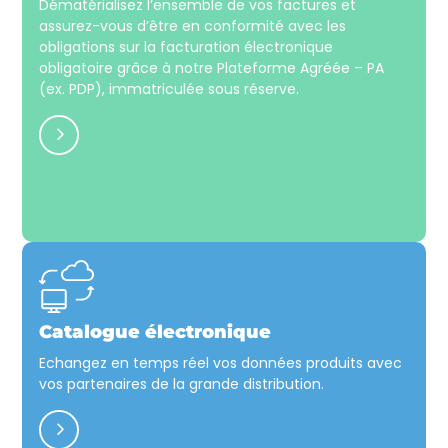
Dématérialisez l’ensemble de vos factures et
assurez-vous d’être en conformité avec les
obligations sur la facturation électronique
obligatoire grâce à notre Plateforme Agréée – PA
(ex. PDP), immatriculée sous réserve.
Catalogue électronique
Echangez en temps réel vos données produits avec
vos partenaires de la grande distribution.