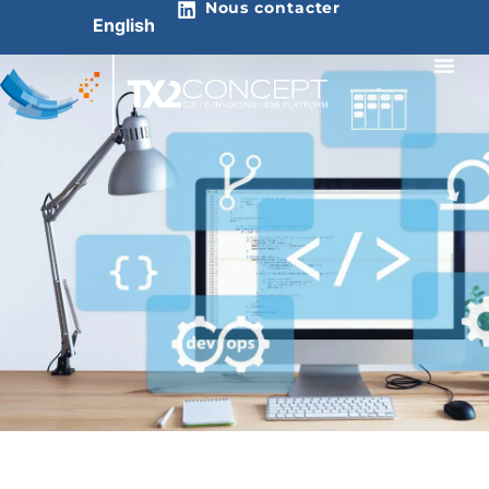
Nous contacter
English