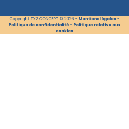
Copyright TX2 CONCEPT © 2026 -
Mentions légales
-
Politique de confidentialité
-
Politique relative aux
cookies