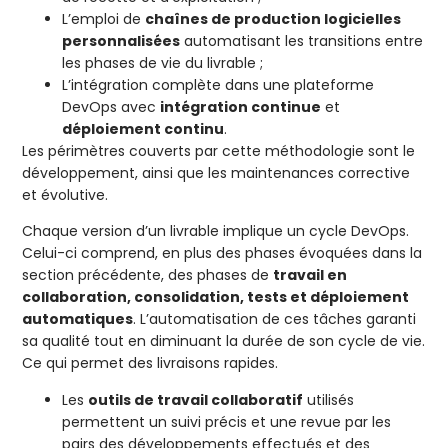
L’emploi de
chaînes de production logicielles
personnalisées
automatisant les transitions entre
les phases de vie du livrable ;
L’intégration complète dans une plateforme
DevOps avec
intégration continue
et
déploiement continu
.
Les périmètres couverts par cette méthodologie sont le
développement, ainsi que les maintenances corrective
et évolutive.
Chaque version d’un livrable implique un cycle DevOps.
Celui-ci comprend, en plus des phases évoquées dans la
section précédente, des phases de
travail en
collaboration, consolidation, tests et déploiement
automatiques
. L’automatisation de ces tâches garanti
sa qualité tout en diminuant la durée de son cycle de vie.
Ce qui permet des livraisons rapides.
Les
outils de travail collaboratif
utilisés
permettent un suivi précis et une revue par les
pairs des développements effectués et des