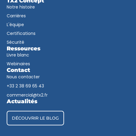
TX2 Concept
Notre histoire
Carrières
L'équipe
Certifications
Sécurité
Ressources
Livre blanc
Webinaires
Contact
Nous contacter
+33 2 38 69 65 43​
commercial@tx2.fr
Actualités
DÉCOUVRIR LE BLOG