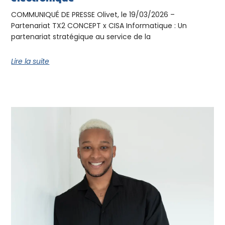
COMMUNIQUÉ DE PRESSE Olivet, le 19/03/2026 –
Partenariat TX2 CONCEPT x CISA Informatique : Un
partenariat stratégique au service de la
Lire la suite