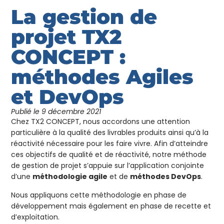
La gestion de
projet TX2
CONCEPT :
méthodes Agiles
et DevOps
Publié le
9 décembre 2021
Chez TX2 CONCEPT, nous accordons une attention
particulière à la qualité des livrables produits ainsi qu’à la
réactivité nécessaire pour les faire vivre. Afin d’atteindre
ces objectifs de qualité et de réactivité, notre méthode
de gestion de projet s’appuie sur l’application conjointe
d’une
méthodologie agile
et de
méthodes DevOps
.
Nous appliquons cette méthodologie en phase de
développement mais également en phase de recette et
d’exploitation.