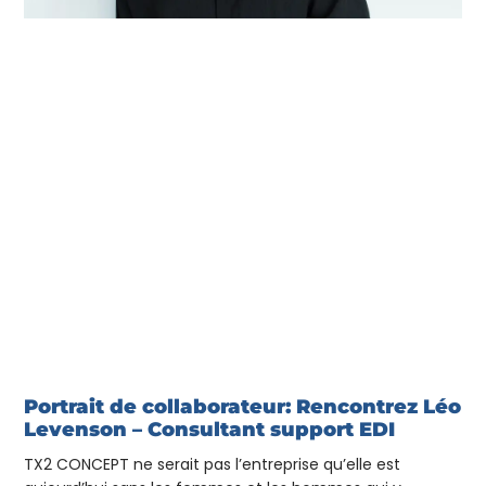
Portrait de collaborateur: Rencontrez Léo
Levenson – Consultant support EDI
TX2 CONCEPT ne serait pas l’entreprise qu’elle est