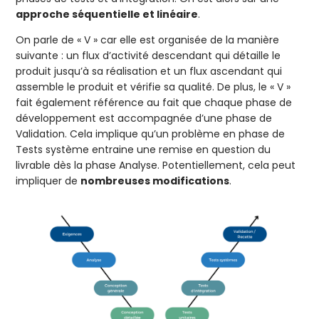
approche séquentielle et linéaire
.
On parle de « V » car elle est organisée de la manière
suivante : un flux d’activité descendant qui détaille le
produit jusqu’à sa réalisation et un flux ascendant qui
assemble le produit et vérifie sa qualité. De plus, le « V »
fait également référence au fait que chaque phase de
développement est accompagnée d’une phase de
Validation. Cela implique qu’un problème en phase de
Tests système entraine une remise en question du
livrable dès la phase Analyse. Potentiellement, cela peut
impliquer de
nombreuses modifications
.