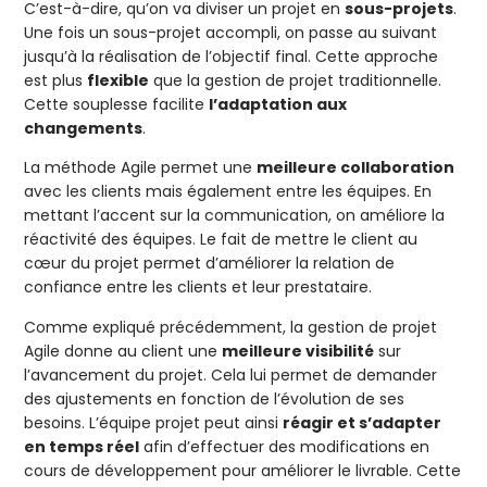
C’est-à-dire, qu’on va diviser un projet en
sous-projets
.
Une fois un sous-projet accompli, on passe au suivant
jusqu’à la réalisation de l’objectif final. Cette approche
est plus
flexible
que la gestion de projet traditionnelle.
Cette souplesse facilite
l’adaptation aux
changements
.
La méthode Agile permet une
meilleure collaboration
avec les clients mais également entre les équipes. En
mettant l’accent sur la communication, on améliore la
réactivité des équipes. Le fait de mettre le client au
cœur du projet permet d’améliorer la relation de
confiance entre les clients et leur prestataire.
Comme expliqué précédemment, la gestion de projet
Agile donne au client une
meilleure visibilité
sur
l’avancement du projet. Cela lui permet de demander
des ajustements en fonction de l’évolution de ses
besoins. L’équipe projet peut ainsi
réagir et s’adapter
en temps réel
afin d’effectuer des modifications en
cours de développement pour améliorer le livrable. Cette