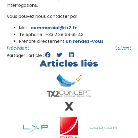
interrogations.
Vous pouvez nous contacter par :
Mail :
commercial@tx2.fr
Téléphone : +33 2 38 69 65 43
Prendre directement
un rendez-vous
Précédent
Suivant
Partager l'article :
Articles liés