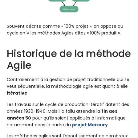
Souvent décrite comme « 100% projet », on oppose au
cycle en V les méthodes Agiles dîtes « 100% produit ».
Historique de la méthode
Agile
Contrairement à la gestion de projet traditionnelle qui se
veut séquentielle, la méthodologie agile est quant à elle
itérative
.
Les travaux sur le cycle de production itératif datent des
années 1930-1940. Mais il a fallu attendre la
fin des
années 50
pour qu’ils soient appliqués à l’informatique,
notamment dans le cadre du
projet Mercury
.
Les méthodes agiles sont l’aboutissement de nombreux