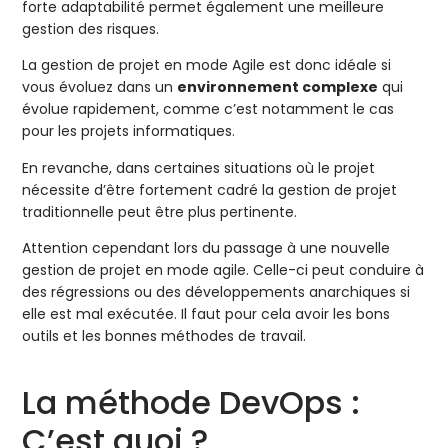
forte adaptabilité permet également une meilleure
gestion des risques.
La gestion de projet en mode Agile est donc idéale si
vous évoluez dans un
environnement complexe
qui
évolue rapidement, comme c’est notamment le cas
pour les projets informatiques.
En revanche, dans certaines situations où le projet
nécessite d’être fortement cadré la gestion de projet
traditionnelle peut être plus pertinente.
Attention cependant lors du passage à une nouvelle
gestion de projet en mode agile. Celle-ci peut conduire à
des régressions ou des développements anarchiques si
elle est mal exécutée. Il faut pour cela avoir les bons
outils et les bonnes méthodes de travail.
La méthode DevOps :
C’est quoi ?