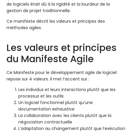
de logiciels était dû à la rigidité et la lourdeur de la
gestion de projet traditionnelle.
Ce manifeste décrit les valeurs et principes des
méthodes agiles.
Les valeurs et principes
du Manifeste Agile
Ce Manifeste pour le développement agile de logiciel
repose sur 4 valeurs. Il met l’accent sur :
Les individus et leurs interactions plutôt que les
processus et les outils
Un logiciel fonctionnel plutôt qu’une
documentation exhaustive
La collaboration avec les clients plutôt que la
négociation contractuelle
L’adaptation au changement plutôt que l’exécution