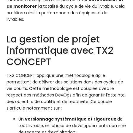
de monitorer
la totalité du cycle de vie du livrable. Cela
améliore ainsi la performance des équipes et des
livrables.
La gestion de projet
informatique avec TX2
CONCEPT
TX2 CONCEPT applique une méthodologie agile
permettant de délivrer des solutions dans des cycles de
vie courts. Cette méthodologie est couplée avec le
respect des méthodes DevOps afin de garantir l’atteinte
des objectifs de qualité et de réactivité. Ce couple
s’articule notamment sur :
Un
versionnage systématique et rigoureux
de
tout livrable, en phase de développements comme
de recette et d’exploitation ;