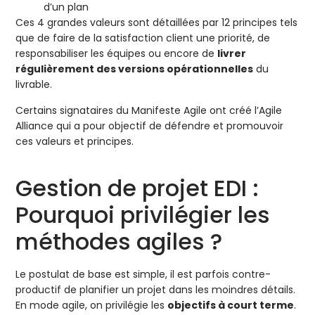
d’un plan
Ces 4 grandes valeurs sont détaillées par 12 principes tels
que de faire de la satisfaction client une priorité, de
responsabiliser les équipes ou encore de
livrer
régulièrement des versions opérationnelles
du
livrable.
Certains signataires du Manifeste Agile ont créé l’Agile
Alliance qui a pour objectif de défendre et promouvoir
ces valeurs et principes.
Gestion de projet EDI :
Pourquoi privilégier les
méthodes agiles ?
Le postulat de base est simple, il est parfois contre-
productif de planifier un projet dans les moindres détails.
En mode agile, on privilégie les
objectifs à court terme
.