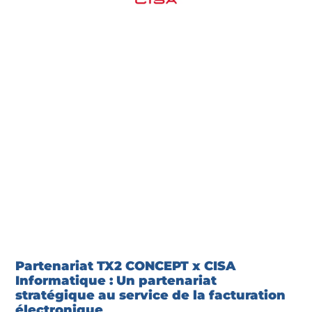
Partenariat TX2 CONCEPT x CISA
Informatique : Un partenariat
stratégique au service de la facturation
électronique