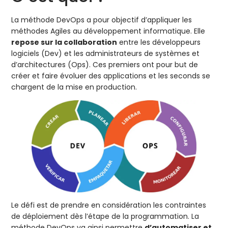
La méthode DevOps a pour objectif d’appliquer les
méthodes Agiles au développement informatique. Elle
repose sur la collaboration
entre les développeurs
logiciels (Dev) et les administrateurs de systèmes et
d’architectures (Ops). Ces premiers ont pour but de
créer et faire évoluer des applications et les seconds se
chargent de la mise en production.
Le défi est de prendre en considération les contraintes
de déploiement dès l’étape de la programmation. La
méthode DevOps va ainsi permettre
d’automatiser et