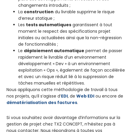
changements introduits ;
La
construction
du livrable supprime le risque
d’erreur statique ;
Les
tests automatiques
garantissent à tout
moment le respect des spécifications projet
initiales ou actualisées ainsi que la non-régression
de fonctionnalités ;
Le
déploiement automatique
permet de passer
rapidement le livrable d’un environnement
développement « Dev » à un environnement
exploitation « Ops », également de façon accélérée
et avec un risque réduit lié à la suppression de
tâches manuelles et répétitives.
Nous appliquons cette méthodologie de travail à tous
nos projets, qu’il s’agisse d’
EDI
, de
Web EDI
ou encore de
dématérialisation des factures
.
Si vous souhaitez avoir davantage d’informations sur la
gestion de projet chez TX2 CONCEPT, n’hésitez pas à
nous contacter. Nous répondrons à toutes vos