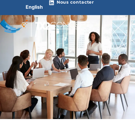
Nous contacter
English