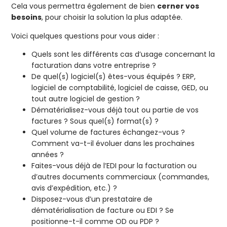
Cela vous permettra également de bien
cerner vos
besoins
, pour choisir la solution la plus adaptée.
Voici quelques questions pour vous aider :
Quels sont les différents cas d’usage concernant la
facturation dans votre entreprise ?
De quel(s) logiciel(s) êtes-vous équipés ? ERP,
logiciel de comptabilité, logiciel de caisse, GED, ou
tout autre logiciel de gestion ?
Dématérialisez-vous déjà tout ou partie de vos
factures ? Sous quel(s) format(s) ?
Quel volume de factures échangez-vous ?
Comment va-t-il évoluer dans les prochaines
années ?
Faites-vous déjà de l’EDI pour la facturation ou
d’autres documents commerciaux (commandes,
avis d’expédition, etc.) ?
Disposez-vous d’un prestataire de
dématérialisation de facture ou EDI ? Se
positionne-t-il comme OD ou PDP ?