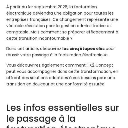
À partir du 1er septembre 2026, la facturation
électronique deviendra une obligation pour toutes les
entreprises françaises. Ce changement représente une
véritable révolution pour la gestion administrative et
comptable. Mais comment se préparer efficacement à
cette transition incontournable ?
Dans cet article, découvrez
les cinq étapes clés
pour
réussir votre passage à la facturation électronique.
Vous découvrirez également comment TX2 Concept
peut vous accompagner dans cette transformation, en
offrant des solutions adaptées à vos besoins pour une
transition en douceur et une conformité assurée.
Les infos essentielles sur
le passage à la