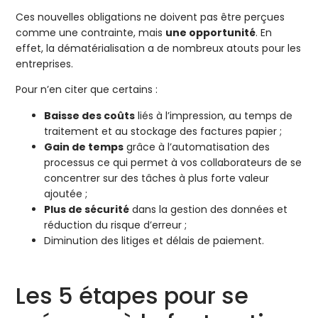
Ces nouvelles obligations ne doivent pas être perçues
comme une contrainte, mais
une opportunité
. En
effet, la dématérialisation a de nombreux atouts pour les
entreprises.
Pour n’en citer que certains :
Baisse des coûts
liés à l’impression, au temps de
traitement et au stockage des factures papier ;
Gain de temps
grâce à l’automatisation des
processus ce qui permet à vos collaborateurs de se
concentrer sur des tâches à plus forte valeur
ajoutée ;
Plus de sécurité
dans la gestion des données et
réduction du risque d’erreur ;
Diminution des litiges et délais de paiement.
Les 5 étapes pour se