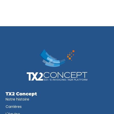
TX2 Concept
Notre histoire
Carrières