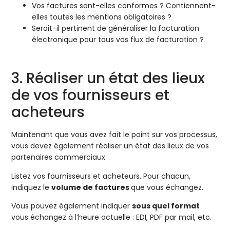
Vos factures sont-elles conformes ? Contiennent-
elles toutes les mentions obligatoires ?
Serait-il pertinent de généraliser la facturation
électronique pour tous vos flux de facturation ?
3. Réaliser un état des lieux
de vos fournisseurs et
acheteurs
Maintenant que vous avez fait le point sur vos processus,
vous devez également réaliser un état des lieux de vos
partenaires commerciaux.
Listez vos fournisseurs et acheteurs. Pour chacun,
indiquez le
volume de factures
que vous échangez.
Vous pouvez également indiquer
sous quel format
vous échangez à l’heure actuelle : EDI, PDF par mail, etc.