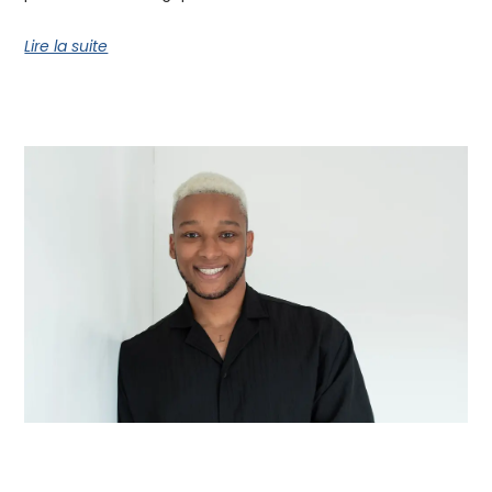
Lire la suite