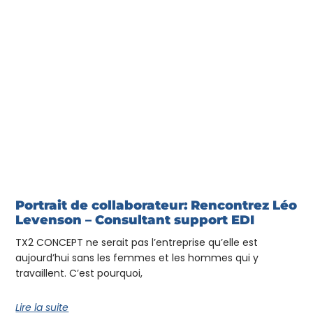
Portrait de collaborateur: Rencontrez Léo
Levenson – Consultant support EDI
TX2 CONCEPT ne serait pas l’entreprise qu’elle est
aujourd’hui sans les femmes et les hommes qui y
travaillent. C’est pourquoi,
Lire la suite