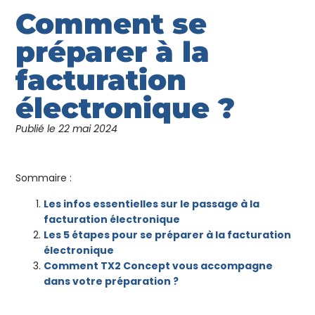
Comment se
préparer à la
facturation
électronique ?
Publié le
22 mai 2024
Sommaire :
Les infos essentielles sur le passage à la
facturation électronique
Les 5 étapes pour se préparer à la facturation
électronique
Comment TX2 Concept vous accompagne
dans votre préparation ?