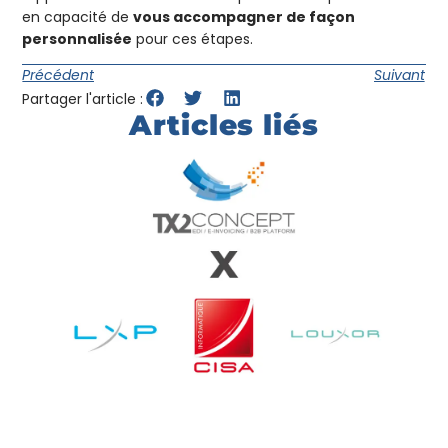
en capacité de
vous accompagner de façon
personnalisée
pour ces étapes.
Précédent
Suivant
Partager l'article :
Articles liés