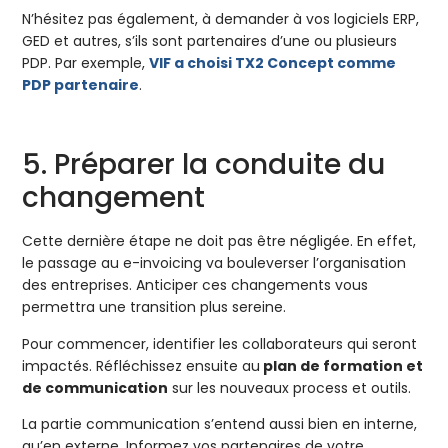
N’hésitez pas également, à demander à vos logiciels ERP,
GED et autres, s’ils sont partenaires d’une ou plusieurs
PDP. Par exemple,
VIF a choisi TX2 Concept comme
PDP partenaire
.
5. Préparer la conduite du
changement
Cette dernière étape ne doit pas être négligée. En effet,
le passage au e-invoicing va bouleverser l’organisation
des entreprises. Anticiper ces changements vous
permettra une transition plus sereine.
Pour commencer, identifier les collaborateurs qui seront
impactés. Réfléchissez ensuite au
plan de formation et
de communication
sur les nouveaux process et outils.
La partie communication s’entend aussi bien en interne,
qu’en externe. Informez vos partenaires de votre