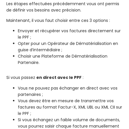
Les étapes effectuées précédemment vous ont permis
de définir vos besoins avec précision.
Maintenant, il vous faut choisir entre ces 3 options :
Envoyer et récupérer vos factures directement sur
le PPF ;
Opter pour un Opérateur de Dématérialisation en
guise d’intermédiaire ;
Choisir une Plateforme de Dématérialisation
Partenaire.
Si vous passez
en direct avec le PPF
:
Vous ne pouvez pas échanger en direct avec vos
partenaires ;
Vous devez être en mesure de transmettre vos
factures au format Factur-X, XML UBL ou XML CII sur
le PPF ;
Si vous échangez un faible volume de documents,
vous pourrez saisir chaque facture manuellement