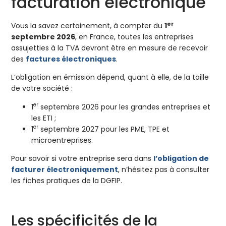
facturation électronique
er
Vous la savez certainement, à compter du
1
septembre 2026
, en France, toutes les entreprises
assujetties à la TVA devront être en mesure de recevoir
des
factures électroniques
.
L’obligation en émission dépend, quant à elle, de la taille
de votre société :
er
1
septembre 2026 pour les grandes entreprises et
les ETI ;
er
1
septembre 2027 pour les PME, TPE et
microentreprises.
Pour savoir si votre entreprise sera dans
l’obligation de
facturer électroniquement
, n’hésitez pas à consulter
les fiches pratiques de la DGFIP.
Les spécificités de la