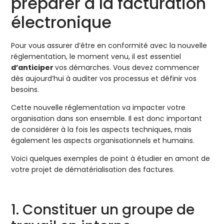
préparer à la facturation
électronique
Pour vous assurer d’être en conformité avec la nouvelle
réglementation, le moment venu, il est essentiel
d’anticiper
vos démarches. Vous devez commencer
dès aujourd’hui à auditer vos processus et définir vos
besoins.
Cette nouvelle réglementation va impacter votre
organisation dans son ensemble. Il est donc important
de considérer à la fois les aspects techniques, mais
également les aspects organisationnels et humains.
Voici quelques exemples de point à étudier en amont de
votre projet de dématérialisation des factures.
1. Constituer un groupe de