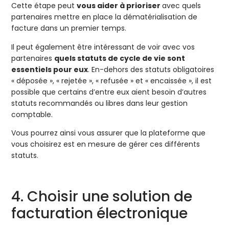
Cette étape peut
vous aider à prioriser
avec quels
partenaires mettre en place la dématérialisation de
facture dans un premier temps.
Il peut également être intéressant de voir avec vos
partenaires
quels statuts de cycle de vie sont
essentiels pour eux
. En-dehors des statuts obligatoires
« déposée », « rejetée », « refusée » et « encaissée », il est
possible que certains d’entre eux aient besoin d’autres
statuts recommandés ou libres dans leur gestion
comptable.
Vous pourrez ainsi vous assurer que la plateforme que
vous choisirez est en mesure de gérer ces différents
statuts.
4. Choisir une solution de
facturation électronique