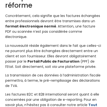
réforme
Concrètement, cela signifie que les factures échangées
entre professionnels devront être transmises dans un
format électronique normé
. Attention, une facture
PDF ou scannée n’est pas considérée comme
électronique.
La nouveauté réside également dans le fait que celles-ci
ne pourront plus être échangées directement entre un
client et son fournisseur. Elles devront obligatoirement
passer par le
Portail Public de Facturation
(PPF) de
l’Etat. Soit directement, soit via une plateforme privée.
La transmission de ces données à l’administration fiscale
permettra, à terme, le pré-remplissage des déclarations
de TVA.
Les factures B2C et B2B international seront quant à elle
concernées par une obligation de e-reporting. Pour en
savoir plus, n’hésitez pas à consulter notre article
Tout