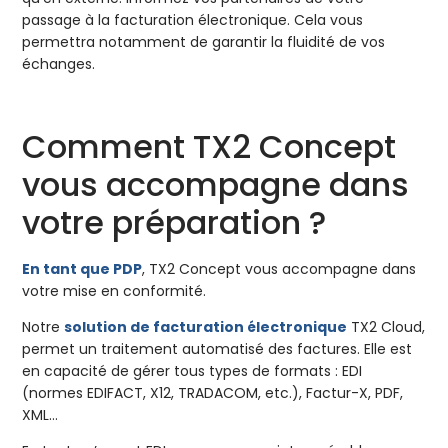
passage à la facturation électronique. Cela vous
permettra notamment de garantir la fluidité de vos
échanges.
Comment TX2 Concept
vous accompagne dans
votre préparation ?
En tant que PDP
, TX2 Concept vous accompagne dans
votre mise en conformité.
Notre
solution de facturation électronique
TX2 Cloud,
permet un traitement automatisé des factures. Elle est
en capacité de gérer tous types de formats : EDI
(normes EDIFACT, X12, TRADACOM, etc.), Factur-X, PDF,
XML…