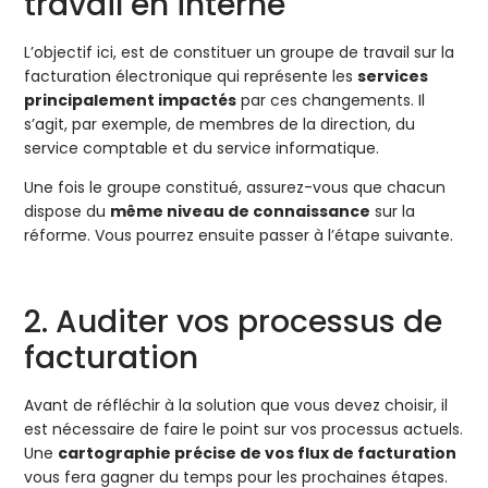
travail en interne
L’objectif ici, est de constituer un groupe de travail sur la
facturation électronique qui représente les
services
principalement impactés
par ces changements. Il
s’agit, par exemple, de membres de la direction, du
service comptable et du service informatique.
Une fois le groupe constitué, assurez-vous que chacun
dispose du
même niveau de connaissance
sur la
réforme. Vous pourrez ensuite passer à l’étape suivante.
2. Auditer vos processus de
facturation
Avant de réfléchir à la solution que vous devez choisir, il
est nécessaire de faire le point sur vos processus actuels.
Une
cartographie précise de vos flux de facturation
vous fera gagner du temps pour les prochaines étapes.