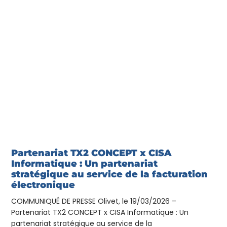
Partenariat TX2 CONCEPT x CISA
Informatique : Un partenariat
stratégique au service de la facturation
électronique
COMMUNIQUÉ DE PRESSE Olivet, le 19/03/2026 –
Partenariat TX2 CONCEPT x CISA Informatique : Un
partenariat stratégique au service de la