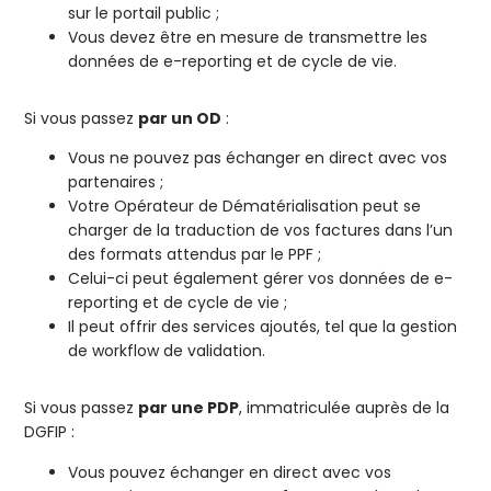
sur le portail public ;
Vous devez être en mesure de transmettre les
données de e-reporting et de cycle de vie.
Si vous passez
par un OD
:
Vous ne pouvez pas échanger en direct avec vos
partenaires ;
Votre Opérateur de Dématérialisation peut se
charger de la traduction de vos factures dans l’un
des formats attendus par le PPF ;
Celui-ci peut également gérer vos données de e-
reporting et de cycle de vie ;
Il peut offrir des services ajoutés, tel que la gestion
de workflow de validation.
Si vous passez
par une PDP
, immatriculée auprès de la
DGFIP :
Vous pouvez échanger en direct avec vos