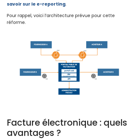
savoir sur le e-reporting
.
Pour rappel, voici l’architecture prévue pour cette
réforme.
Facture électronique : quels
avantages ?